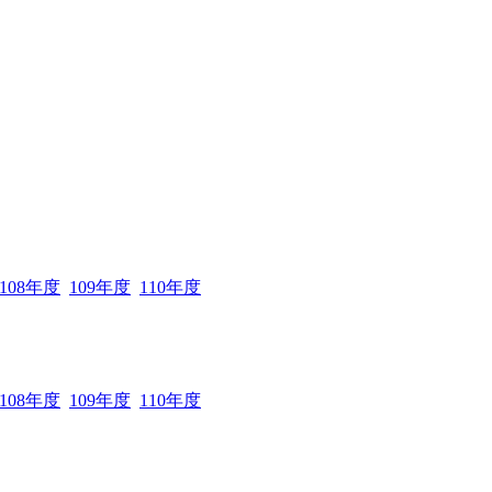
108年度
109年度
110年度
108年度
109年度
110年度